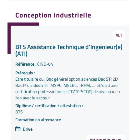
Conception industrielle
ALT
BTS Assistance Technique d'Ingénieur(e)
(ATI)
Référence :
CIND-04
Prérequis :
Etre titulaire du : Bac général option sciences Bac STI 2D
Bac Pro industriel : MSPC, MELEC, TRPM, .... et/ou d'une
certification professionnelle (TP/TFP/CQP) de niveau 4 en
lien avec le secteur
Diplôme / certification / attestation :
BTS
Formation en alternance
Brive