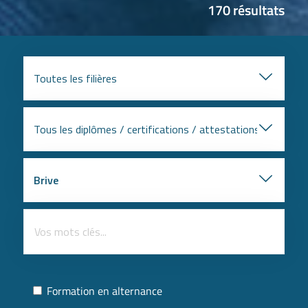
170 résultats
Formation en alternance