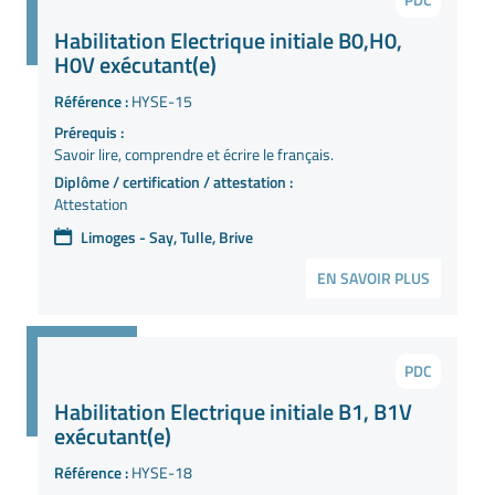
Habilitation Electrique initiale B0,H0,
H0V exécutant(e)
Référence :
HYSE-15
Prérequis :
Savoir lire, comprendre et écrire le français.
Diplôme / certification / attestation :
Attestation
Limoges - Say, Tulle, Brive
EN SAVOIR PLUS
PDC
Habilitation Electrique initiale B1, B1V
exécutant(e)
Référence :
HYSE-18