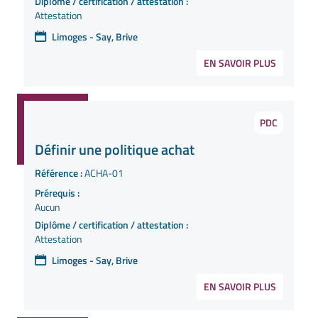
Diplôme / certification / attestation :
Attestation
Limoges - Say, Brive
EN SAVOIR PLUS
PDC
Définir une politique achat
Référence :
ACHA-01
Prérequis :
Aucun
Diplôme / certification / attestation :
Attestation
Limoges - Say, Brive
EN SAVOIR PLUS