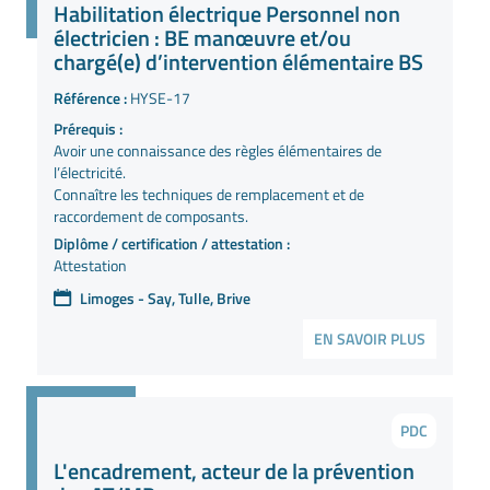
Habilitation électrique Personnel non
électricien : BE manœuvre et/ou
chargé(e) d’intervention élémentaire BS
Référence :
HYSE-17
Prérequis :
Avoir une connaissance des règles élémentaires de
l’électricité.
Connaître les techniques de remplacement et de
raccordement de composants.
Diplôme / certification / attestation :
Attestation
Limoges - Say, Tulle, Brive
EN SAVOIR PLUS
PDC
L'encadrement, acteur de la prévention