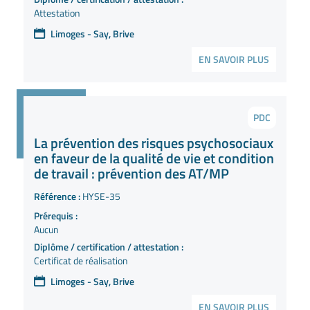
Attestation
Limoges - Say, Brive
EN SAVOIR PLUS
PDC
La prévention des risques psychosociaux
en faveur de la qualité de vie et condition
de travail : prévention des AT/MP
Référence :
HYSE-35
Prérequis :
Aucun
Diplôme / certification / attestation :
Certificat de réalisation
Limoges - Say, Brive
EN SAVOIR PLUS