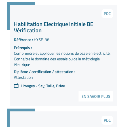
PDC
Habilitation Electrique initiale BE
Vérification
Référence :
HYSE-38
Prérequis :
Comprendre et appliquer les notions de base en électricité,
Connaître le domaine des essais ou de la métrologie
électrique
Diplôme / certification / attestation :
Attestation
Limoges - Say, Tulle, Brive
EN SAVOIR PLUS
PDC