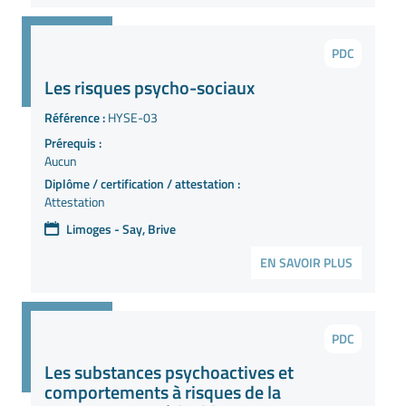
PDC
Les risques psycho-sociaux
Référence :
HYSE-03
Prérequis :
Aucun
Diplôme / certification / attestation :
Attestation
Limoges - Say, Brive
EN SAVOIR PLUS
PDC
Les substances psychoactives et
comportements à risques de la