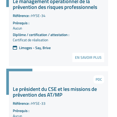
Le management opérationnel de la
prévention des risques professionnels
Référence :
HYSE-34
Prérequis :
Aucun
Diplôme / certification / attestation :
Certificat de réalisation
Limoges - Say, Brive
EN SAVOIR PLUS
PDC
Le président du CSE et les missions de
prévention des AT/MP
Référence :
HYSE-33
Prérequis :
Aucun