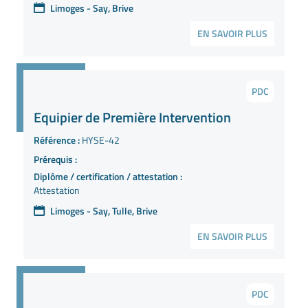
Limoges - Say, Brive
EN SAVOIR PLUS
PDC
Equipier de Première Intervention
Référence :
HYSE-42
Prérequis :
Diplôme / certification / attestation :
Attestation
Limoges - Say, Tulle, Brive
EN SAVOIR PLUS
PDC