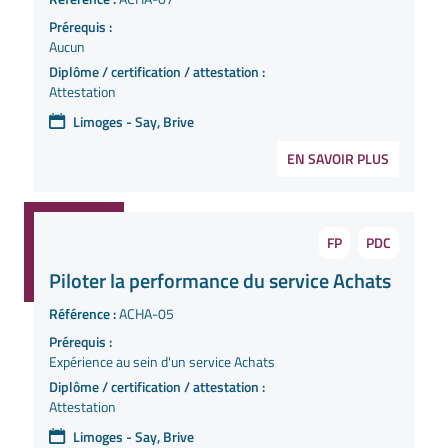
Prérequis :
Aucun
Diplôme / certification / attestation :
Attestation
Limoges - Say, Brive
EN SAVOIR PLUS
FP
PDC
Piloter la performance du service Achats
Référence :
ACHA-05
Prérequis :
Expérience au sein d'un service Achats
Diplôme / certification / attestation :
Attestation
Limoges - Say, Brive