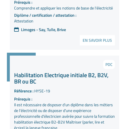
Prérequis :
Comprendre et appliquer les notions de base de l'électricité
Diplôme / certification / attestation :
Attestation
Limoges - Say, Tulle, Brive
EN SAVOIR PLUS
PDC
Habilitation Electrique initiale B2, B2V,
BR ou BC
Référence :
HYSE-19
Prérequis :
Il est nécessaire de disposer d'un diplôme dans les métiers
de l'électricité ou de disposer d'une expérience
professionnelle d'électricien avérée pour suivre la formation
habilitation électrique B2-B2V Maîtriser (parler, lire et
écrire) la langue française