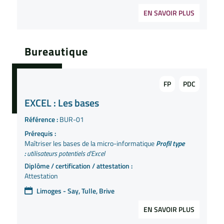
EN SAVOIR PLUS
Bureautique
FP
PDC
EXCEL : Les bases
Référence :
BUR-01
Prérequis :
Maîtriser les bases de la micro-informatique
Profil type
:
utilisateurs potentiels d'Excel
Diplôme / certification / attestation :
Attestation
Limoges - Say, Tulle, Brive
EN SAVOIR PLUS