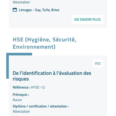
Attestation
Limoges - Say, Tulle, Brive
EN SAVOIR PLUS
HSE (Hygiène, Sécurité,
Environnement)
PDC
De l'identification à l'évaluation des
risques
Référence :
HYSE-12
Prérequis :
Aucun
Diplôme / certification / attestation :
Attestation