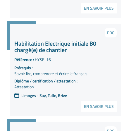
EN SAVOIR PLUS
PDC
Habilitation Electrique initiale B0
chargé(e) de chantier
Référence :
HYSE-16
Prérequis :
Savoir lire, comprendre et écrire le français.
Diplôme / certification / attestation :
Attestation
Limoges - Say, Tulle, Brive
EN SAVOIR PLUS
PDC