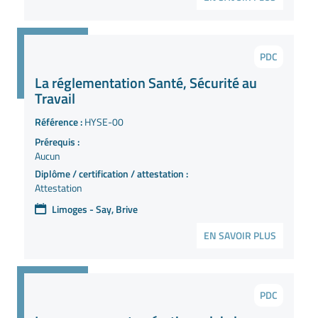
PDC
La réglementation Santé, Sécurité au
Travail
Référence :
HYSE-00
Prérequis :
Aucun
Diplôme / certification / attestation :
Attestation
Limoges - Say, Brive
EN SAVOIR PLUS
PDC