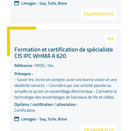
Limoges - Say, Tulle, Brive
EN SAVOIR PLUS
PDC
Formation et certification de spécialiste
CIS IPC WHMA A 620
Référence :
PROG-164
Prérequis :
- Savoir lire, écrire et compter, avoir une bonne vision et une
dextérité correcte. - Connaître par son activité passée ou
actuelle ce qu'est un assemblage électronique - Connaitre la
technologie des assemblages de faisceaux de fils et câbles.
Diplôme / certification / attestation :
Certification
Limoges - Say, Tulle, Brive
EN SAVOIR PLUS