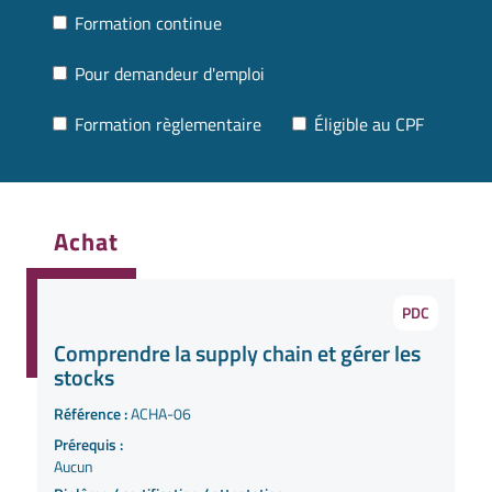
Formation continue
Pour demandeur d'emploi
Formation règlementaire
Éligible au CPF
Achat
PDC
Comprendre la supply chain et gérer les
stocks
Référence :
ACHA-06
Prérequis :
Aucun