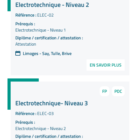
Electrotechnique - Niveau 2
Référence :
ELEC-02
Prérequis :
Electrotechnique - Niveau 1
Diplôme / certification / attestation :
Attestation
Limoges - Say, Tulle, Brive
EN SAVOIR PLUS
FP
PDC
Electrotechnique- Niveau 3
Référence :
ELEC-03
Prérequis :
Electrotechnique - Niveau 2
Diplôme / certification / attestation :