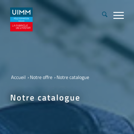
Accueil
›
Notre offre
›
Notre catalogue
Notre catalogue