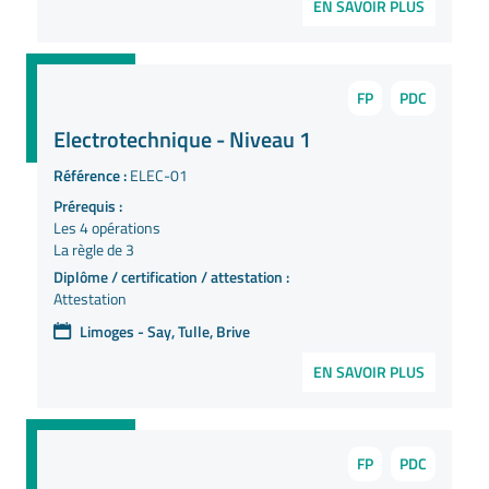
EN SAVOIR PLUS
FP
PDC
Electrotechnique - Niveau 1
Référence :
ELEC-01
Prérequis :
Les 4 opérations
La règle de 3
Diplôme / certification / attestation :
Attestation
Limoges - Say, Tulle, Brive
EN SAVOIR PLUS
FP
PDC