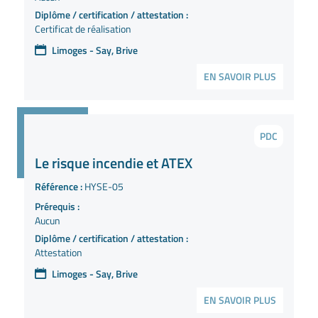
Diplôme / certification / attestation :
Certificat de réalisation
Limoges - Say, Brive
EN SAVOIR PLUS
PDC
Le risque incendie et ATEX
Référence :
HYSE-05
Prérequis :
Aucun
Diplôme / certification / attestation :
Attestation
Limoges - Say, Brive
EN SAVOIR PLUS