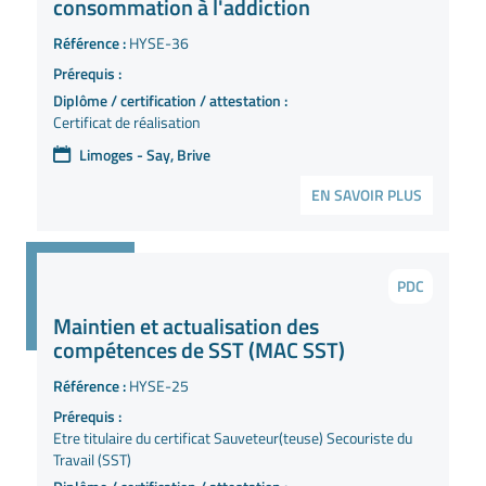
consommation à l'addiction
Référence :
HYSE-36
Prérequis :
Diplôme / certification / attestation :
Certificat de réalisation
Limoges - Say, Brive
EN SAVOIR PLUS
PDC
Maintien et actualisation des
compétences de SST (MAC SST)
Référence :
HYSE-25
Prérequis :
Etre titulaire du certificat Sauveteur(teuse) Secouriste du
Travail (SST)