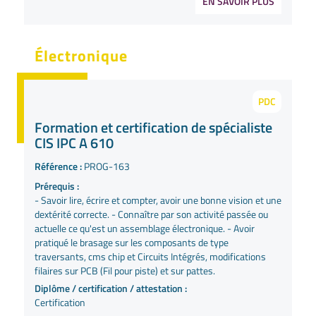
EN SAVOIR PLUS
Électronique
PDC
Formation et certification de spécialiste
CIS IPC A 610
Référence :
PROG-163
Prérequis :
- Savoir lire, écrire et compter, avoir une bonne vision et une
dextérité correcte. - Connaître par son activité passée ou
actuelle ce qu'est un assemblage électronique. - Avoir
pratiqué le brasage sur les composants de type
traversants, cms chip et Circuits Intégrés, modifications
filaires sur PCB (Fil pour piste) et sur pattes.
Diplôme / certification / attestation :
Certification