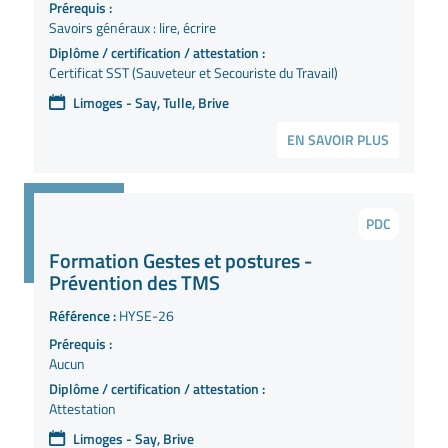
Prérequis :
Savoirs généraux : lire, écrire
Diplôme / certification / attestation :
Certificat SST (Sauveteur et Secouriste du Travail)
Limoges - Say, Tulle, Brive
EN SAVOIR PLUS
PDC
Formation Gestes et postures -
Prévention des TMS
Référence :
HYSE-26
Prérequis :
Aucun
Diplôme / certification / attestation :
Attestation
Limoges - Say, Brive