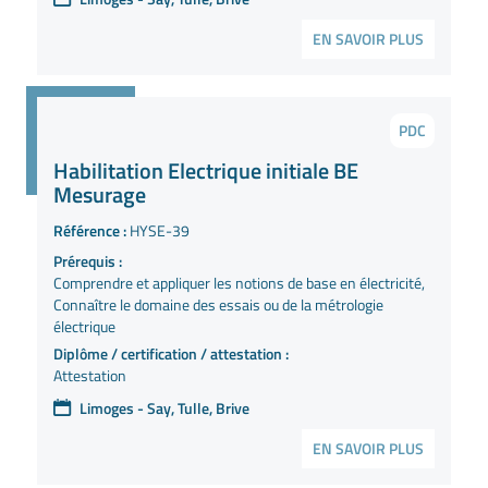
EN SAVOIR PLUS
PDC
Habilitation Electrique initiale BE
Mesurage
Référence :
HYSE-39
Prérequis :
Comprendre et appliquer les notions de base en électricité,
Connaître le domaine des essais ou de la métrologie
électrique
Diplôme / certification / attestation :
Attestation
Limoges - Say, Tulle, Brive
EN SAVOIR PLUS