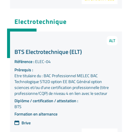
Electrotechnique
ALT
BTS Electrotechnique (ELT)
Référence :
ELEC-04
Prérequis :
Etre titulaire du : BAC Professionnel MELEC BAC
Technologique STI2D option EE BAC Général option
sciences et/ou d'une certification professionnelle (titre
professionne/CQP) de niveau 4 en lien avec le secteur
Diplôme / certification / attestation :
BTS
Formation en alternance
Brive