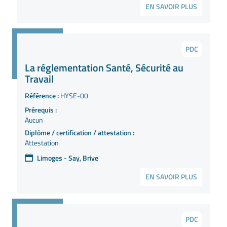
EN SAVOIR PLUS
PDC
La réglementation Santé, Sécurité au
Travail
Référence :
HYSE-00
Prérequis :
Aucun
Diplôme / certification / attestation :
Attestation
Limoges - Say, Brive
EN SAVOIR PLUS
PDC