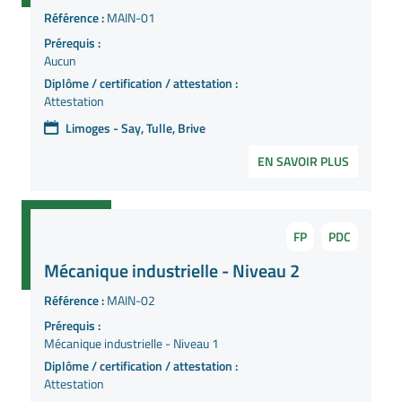
Référence :
MAIN-01
Prérequis :
Aucun
Diplôme / certification / attestation :
Attestation
Limoges - Say, Tulle, Brive
EN SAVOIR PLUS
FP
PDC
Mécanique industrielle - Niveau 2
Référence :
MAIN-02
Prérequis :
Mécanique industrielle - Niveau 1
Diplôme / certification / attestation :
Attestation