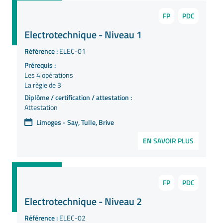
FP
PDC
Electrotechnique - Niveau 1
Référence :
ELEC-01
Prérequis :
Les 4 opérations
La règle de 3
Diplôme / certification / attestation :
Attestation
Limoges - Say, Tulle, Brive
EN SAVOIR PLUS
FP
PDC
Electrotechnique - Niveau 2
Référence :
ELEC-02