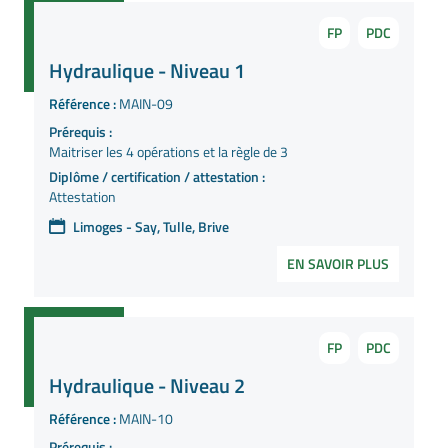
FP
PDC
Hydraulique - Niveau 1
Référence :
MAIN-09
Prérequis :
Maitriser les 4 opérations et la règle de 3
Diplôme / certification / attestation :
Attestation
Limoges - Say, Tulle, Brive
EN SAVOIR PLUS
FP
PDC
Hydraulique - Niveau 2
Référence :
MAIN-10
Prérequis :