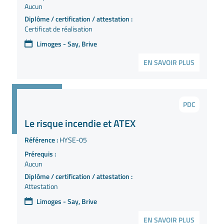
Aucun
Diplôme / certification / attestation :
Certificat de réalisation
Limoges - Say, Brive
EN SAVOIR PLUS
PDC
Le risque incendie et ATEX
Référence :
HYSE-05
Prérequis :
Aucun
Diplôme / certification / attestation :
Attestation
Limoges - Say, Brive
EN SAVOIR PLUS