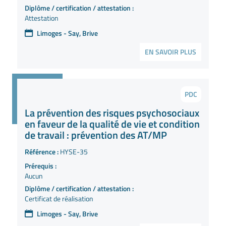
Diplôme / certification / attestation :
Attestation
Limoges - Say, Brive
EN SAVOIR PLUS
PDC
La prévention des risques psychosociaux
en faveur de la qualité de vie et condition
de travail : prévention des AT/MP
Référence :
HYSE-35
Prérequis :
Aucun
Diplôme / certification / attestation :
Certificat de réalisation
Limoges - Say, Brive