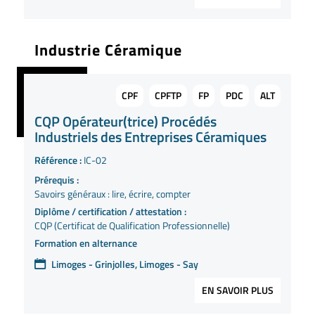
Industrie Céramique
CPF
CPFTP
FP
PDC
ALT
CQP Opérateur(trice) Procédés
Industriels des Entreprises Céramiques
Référence :
IC-02
Prérequis :
Savoirs généraux : lire, écrire, compter
Diplôme / certification / attestation :
CQP (Certificat de Qualification Professionnelle)
Formation en alternance
Limoges - Grinjolles, Limoges - Say
EN SAVOIR PLUS