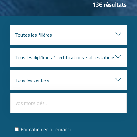
136 résultats
Formation en alternance