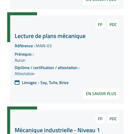
FP
PDC
Lecture de plans mécanique
Référence :
MAIN-03
Prérequis :
Aucun
Diplôme / certification / attestation :
Attestation
Limoges - Say, Tulle, Brive
EN SAVOIR PLUS
FP
PDC
Mécanique industrielle - Niveau 1