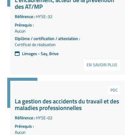
des AT/MP
Référence :
HYSE-32
Prérequis :
Aucun
Diplôme / certification / attestation :
Certificat de réalisation
Limoges - Say, Brive
EN SAVOIR PLUS
PDC
La gestion des accidents du travail et des
maladies professionnelles
Référence :
HYSE-02
Prérequis :
Aucun