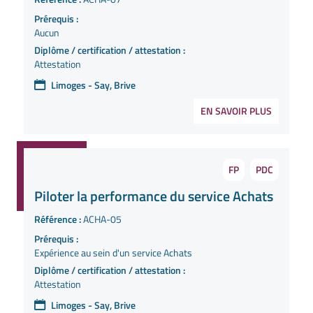
Prérequis :
Aucun
Diplôme / certification / attestation :
Attestation
Limoges - Say, Brive
EN SAVOIR PLUS
FP
PDC
Piloter la performance du service Achats
Référence :
ACHA-05
Prérequis :
Expérience au sein d'un service Achats
Diplôme / certification / attestation :
Attestation
Limoges - Say, Brive