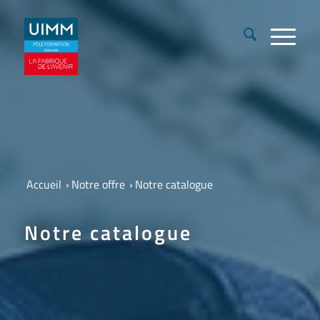
Accueil
›
Notre offre
›
Notre catalogue
Notre catalogue