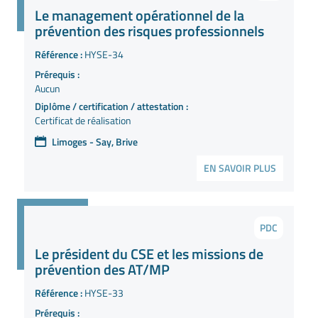
Le management opérationnel de la
prévention des risques professionnels
Référence :
HYSE-34
Prérequis :
Aucun
Diplôme / certification / attestation :
Certificat de réalisation
Limoges - Say, Brive
EN SAVOIR PLUS
PDC
Le président du CSE et les missions de
prévention des AT/MP
Référence :
HYSE-33
Prérequis :