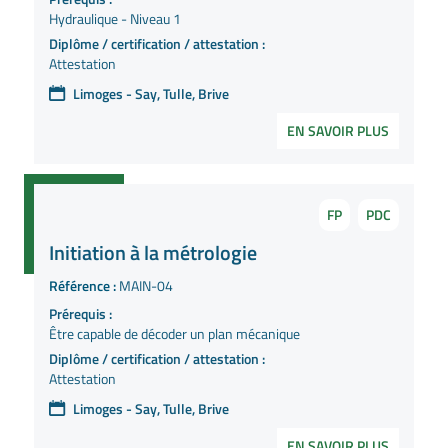
Hydraulique - Niveau 1
Diplôme / certification / attestation :
Attestation
Limoges - Say, Tulle, Brive
EN SAVOIR PLUS
FP
PDC
Initiation à la métrologie
Référence :
MAIN-04
Prérequis :
Être capable de décoder un plan mécanique
Diplôme / certification / attestation :
Attestation
Limoges - Say, Tulle, Brive
EN SAVOIR PLUS