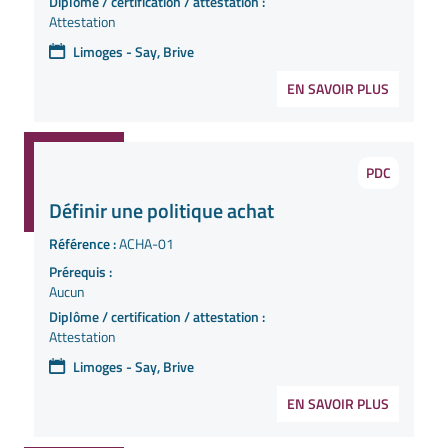
Diplôme / certification / attestation :
Attestation
Limoges - Say, Brive
EN SAVOIR PLUS
PDC
Définir une politique achat
Référence :
ACHA-01
Prérequis :
Aucun
Diplôme / certification / attestation :
Attestation
Limoges - Say, Brive
EN SAVOIR PLUS