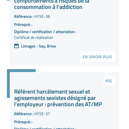
comportements à risques de la
consommation à l'addiction
Référence :
HYSE-36
Prérequis :
Diplôme / certification / attestation :
Certificat de réalisation
Limoges - Say, Brive
EN SAVOIR PLUS
PDC
Référent harcèlement sexuel et
agissements sexistes désigné par
l'employeur : prévention des AT/MP
Référence :
HYSE-37
Prérequis :
Diplôme / certification / attestation :