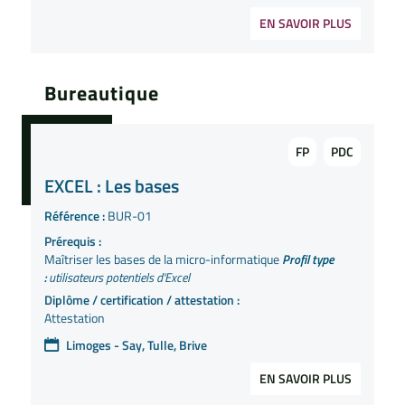
EN SAVOIR PLUS
Bureautique
FP
PDC
EXCEL : Les bases
Référence :
BUR-01
Prérequis :
Maîtriser les bases de la micro-informatique
Profil type
:
utilisateurs potentiels d'Excel
Diplôme / certification / attestation :
Attestation
Limoges - Say, Tulle, Brive
EN SAVOIR PLUS