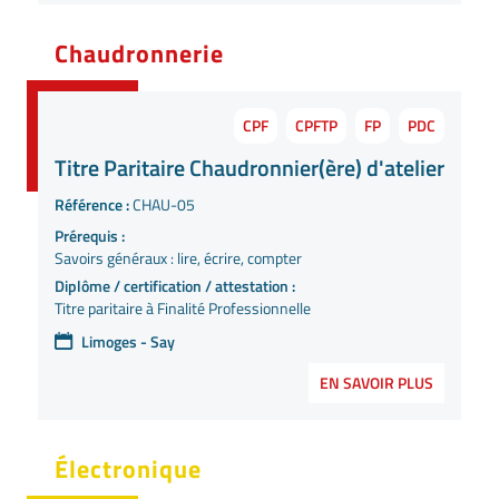
Chaudronnerie
CPF
CPFTP
FP
PDC
Titre Paritaire Chaudronnier(ère) d'atelier
Référence :
CHAU-05
Prérequis :
Savoirs généraux : lire, écrire, compter
Diplôme / certification / attestation :
Titre paritaire à Finalité Professionnelle
Limoges - Say
EN SAVOIR PLUS
Électronique