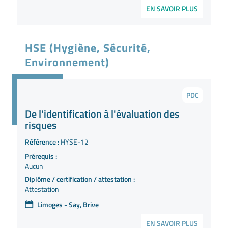
EN SAVOIR PLUS
HSE (Hygiène, Sécurité,
Environnement)
PDC
De l'identification à l'évaluation des
risques
Référence :
HYSE-12
Prérequis :
Aucun
Diplôme / certification / attestation :
Attestation
Limoges - Say, Brive
EN SAVOIR PLUS