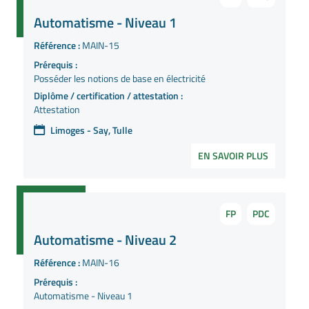
Automatisme - Niveau 1
Référence :
MAIN-15
Prérequis :
Posséder les notions de base en électricité
Diplôme / certification / attestation :
Attestation
Limoges - Say, Tulle
EN SAVOIR PLUS
FP
PDC
Automatisme - Niveau 2
Référence :
MAIN-16
Prérequis :
Automatisme - Niveau 1