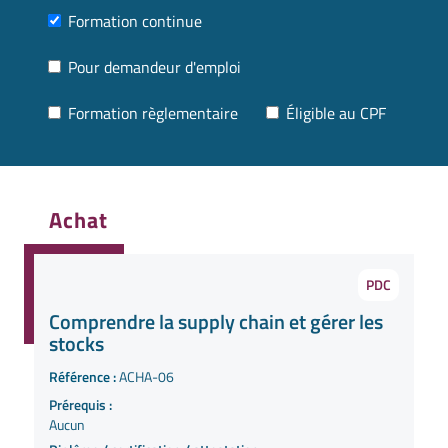
Formation continue
Pour demandeur d'emploi
Formation règlementaire
Éligible au CPF
Achat
PDC
Comprendre la supply chain et gérer les
stocks
Référence :
ACHA-06
Prérequis :
Aucun