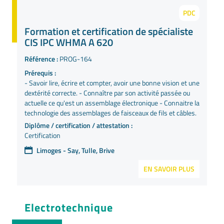
PDC
Formation et certification de spécialiste
CIS IPC WHMA A 620
Référence :
PROG-164
Prérequis :
- Savoir lire, écrire et compter, avoir une bonne vision et une
dextérité correcte. - Connaître par son activité passée ou
actuelle ce qu'est un assemblage électronique - Connaitre la
technologie des assemblages de faisceaux de fils et câbles.
Diplôme / certification / attestation :
Certification
Limoges - Say, Tulle, Brive
EN SAVOIR PLUS
Electrotechnique