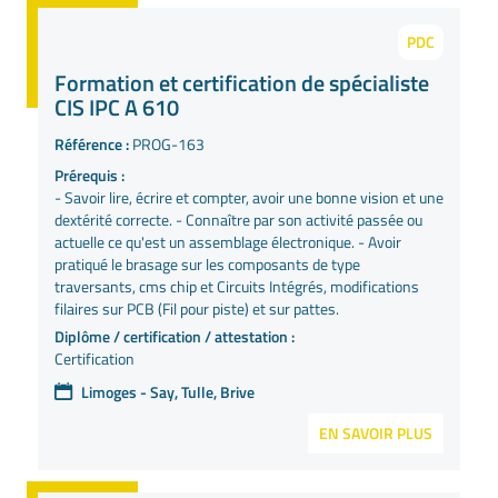
PDC
Formation et certification de spécialiste
CIS IPC A 610
Référence :
PROG-163
Prérequis :
- Savoir lire, écrire et compter, avoir une bonne vision et une
dextérité correcte. - Connaître par son activité passée ou
actuelle ce qu'est un assemblage électronique. - Avoir
pratiqué le brasage sur les composants de type
traversants, cms chip et Circuits Intégrés, modifications
filaires sur PCB (Fil pour piste) et sur pattes.
Diplôme / certification / attestation :
Certification
Limoges - Say, Tulle, Brive
EN SAVOIR PLUS