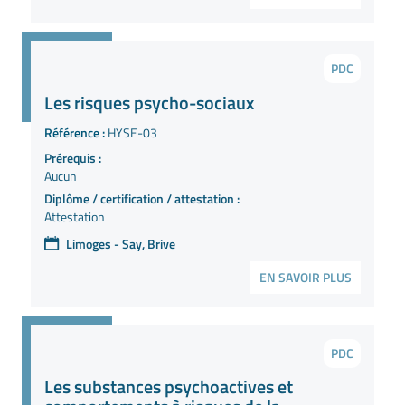
PDC
Les risques psycho-sociaux
Référence :
HYSE-03
Prérequis :
Aucun
Diplôme / certification / attestation :
Attestation
Limoges - Say, Brive
EN SAVOIR PLUS
PDC
Les substances psychoactives et