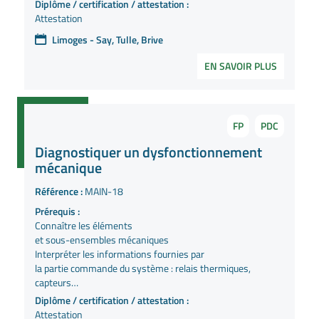
Diplôme / certification / attestation :
Attestation
Limoges - Say, Tulle, Brive
EN SAVOIR PLUS
FP
PDC
Diagnostiquer un dysfonctionnement
mécanique
Référence :
MAIN-18
Prérequis :
Connaître les éléments
et sous-ensembles mécaniques
Interpréter les informations fournies par
la partie commande du système : relais thermiques,
capteurs…
Diplôme / certification / attestation :
Attestation