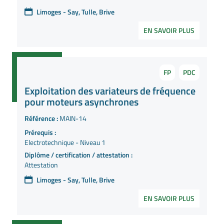
Limoges - Say, Tulle, Brive
EN SAVOIR PLUS
FP
PDC
Exploitation des variateurs de fréquence
pour moteurs asynchrones
Référence :
MAIN-14
Prérequis :
Electrotechnique - Niveau 1
Diplôme / certification / attestation :
Attestation
Limoges - Say, Tulle, Brive
EN SAVOIR PLUS