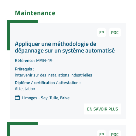
Maintenance
FP
PDC
Appliquer une méthodologie de
dépannage sur un système automatisé
Référence :
MAIN-19
Prérequis :
Intervenir sur des installations industrielles
Diplôme / certification / attestation :
Attestation
Limoges - Say, Tulle, Brive
EN SAVOIR PLUS
FP
PDC