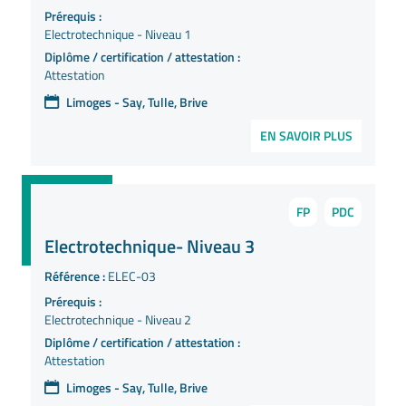
Prérequis :
Electrotechnique - Niveau 1
Diplôme / certification / attestation :
Attestation
Limoges - Say, Tulle, Brive
EN SAVOIR PLUS
FP
PDC
Electrotechnique- Niveau 3
Référence :
ELEC-03
Prérequis :
Electrotechnique - Niveau 2
Diplôme / certification / attestation :
Attestation
Limoges - Say, Tulle, Brive