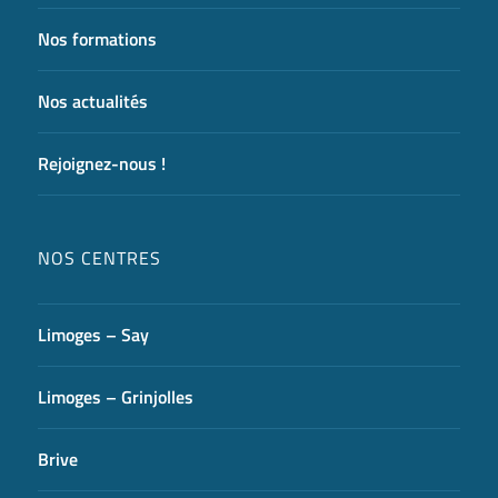
Nos formations
Nos actualités
Rejoignez-nous !
NOS CENTRES
Limoges – Say
Limoges – Grinjolles
Brive