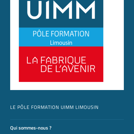
LE PÔLE FORMATION UIMM LIMOUSIN
Qui sommes-nous ?