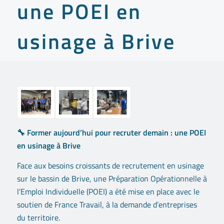
une POEI en
usinage à Brive
🔧 Former aujourd’hui pour recruter demain : une POEI
en usinage à Brive
Face aux besoins croissants de recrutement en usinage
sur le bassin de Brive, une Préparation Opérationnelle à
l’Emploi Individuelle (POEI) a été mise en place avec le
soutien de France Travail, à la demande d’entreprises
du territoire.