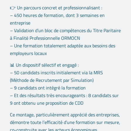
👉 Un parcours concret et professionnalisant :
– 450 heures de formation, dont 3 semaines en
entreprise
– Validation d’un bloc de compétences du Titre Paritaire
à Finalité Professionnelle ORMOCN
– Une formation totalement adaptée aux besoins des
employeurs locaux
📊 Un dispositif sélectif et engagé :
– 50 candidats inscrits initialement via la MRS
(Méthode de Recrutement par Simulation)
– 9 candidats ont intégré la formation
– Et des résultats très encourageants : 8 candidats sur
9 ont obtenu une proposition de CDD
Ce montage, particulièrement apprécié des entreprises,
démontre toute l’efficacité d’une formation sur mesure,
co-construite avec les acteurs économiques.