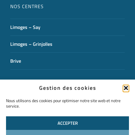
NOS CENTRES
Limoges – Say
Limoges – Grinjolles
Brive
CONTACTEZ-NOUS
Gestion des cookies
Nous utilisons des cookies pour optimiser notre site web et notre
service.
ACCEPTER