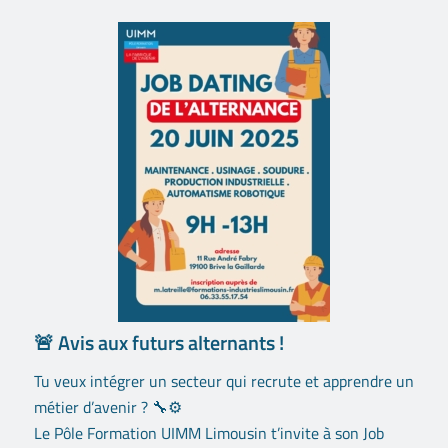
🚨 Avis aux futurs alternants !
Tu veux intégrer un secteur qui recrute et apprendre un
métier d’avenir ? 🔧⚙️
Le Pôle Formation UIMM Limousin t’invite à son Job