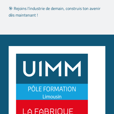
🎯 Rejoins l’industrie de demain, construis ton avenir
dès maintenant !