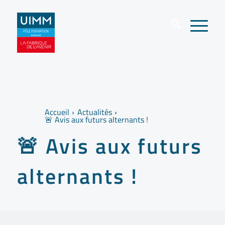
Accueil
Actualités
🚨 Avis aux futurs alternants !
🚨 Avis aux futurs
alternants !