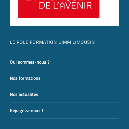
LE PÔLE FORMATION UIMM LIMOUSIN
Qui sommes-nous ?
Nos formations
Nos actualités
Rejoignez-nous !