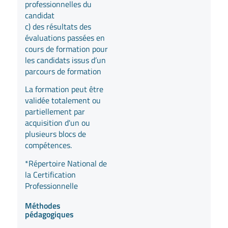
professionnelles du
candidat
c) des résultats des
évaluations passées en
cours de formation pour
les candidats issus d’un
parcours de formation
La formation peut être
validée totalement ou
partiellement par
acquisition d'un ou
plusieurs blocs de
compétences.
*Répertoire National de
la Certification
Professionnelle
Méthodes
pédagogiques