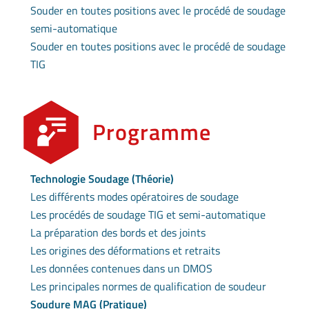
Souder en toutes positions avec le procédé de soudage
semi-automatique
Souder en toutes positions avec le procédé de soudage
TIG
Programme
Technologie Soudage (Théorie)
Les différents modes opératoires de soudage
Les procédés de soudage TIG et semi-automatique
La préparation des bords et des joints
Les origines des déformations et retraits
Les données contenues dans un DMOS
Les principales normes de qualification de soudeur
Soudure MAG (Pratique)