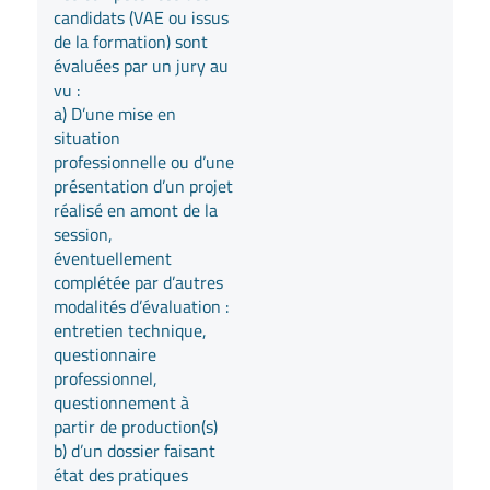
candidats (VAE ou issus
de la formation) sont
évaluées par un jury au
vu :
a) D’une mise en
situation
professionnelle ou d’une
présentation d’un projet
réalisé en amont de la
session,
éventuellement
complétée par d’autres
modalités d’évaluation :
entretien technique,
questionnaire
professionnel,
questionnement à
partir de production(s)
b) d’un dossier faisant
état des pratiques