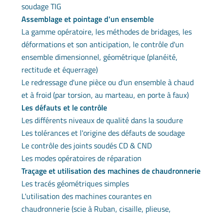
soudage TIG
Assemblage et pointage d'un ensemble
La gamme opératoire, les méthodes de bridages, les
déformations et son anticipation, le contrôle d'un
ensemble dimensionnel, géométrique (planéité,
rectitude et équerrage)
Le redressage d'une pièce ou d'un ensemble à chaud
et à froid (par torsion, au marteau, en porte à faux)
Les défauts et le contrôle
Les différents niveaux de qualité dans la soudure
Les tolérances et l'origine des défauts de soudage
Le contrôle des joints soudés CD & CND
Les modes opératoires de réparation
Traçage et utilisation des machines de chaudronnerie
Les tracés géométriques simples
L'utilisation des machines courantes en
chaudronnerie (scie à Ruban, cisaille, plieuse,