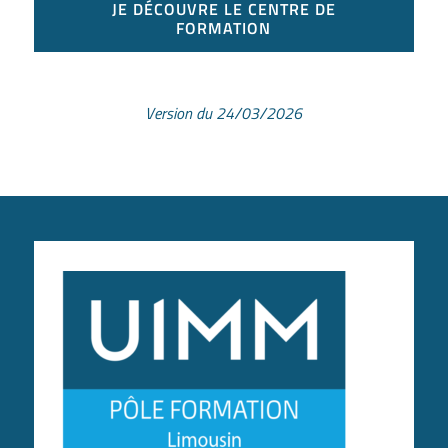
JE DÉCOUVRE LE CENTRE DE
FORMATION
Version du 24/03/2026