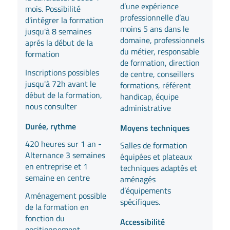
d’une expérience
mois. Possibilité
professionnelle d’au
d'intégrer la formation
moins 5 ans dans le
jusqu'à 8 semaines
domaine, professionnels
aprés la début de la
du métier, responsable
formation
de formation, direction
Inscriptions possibles
de centre, conseillers
jusqu'à 72h avant le
formations, référent
début de la formation,
handicap, équipe
nous consulter
administrative
Durée, rythme
Moyens techniques
420 heures sur 1 an -
Salles de formation
Alternance 3 semaines
équipées et plateaux
en entreprise et 1
techniques adaptés et
semaine en centre
aménagés
d’équipements
Aménagement possible
spécifiques.
de la formation en
fonction du
Accessibilité
positionnement