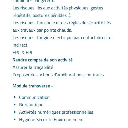
chimiques dangereux.
Les risques liés aux activités physiques (gestes
répétitifs, postures pénibles...).
Les risques d'incendie et des règles de sécurité liés
aux travaux par points chauds.
Les risques d'origine électrique par contact direct et
indirect.
EPC & EPI
Rendre compte de son activité
Assurer la traçabilité
Proposer des actions d'améliorations continues
Module transverse -
Communication
Bureautique
Activités numériques professionnelles
Hygiène Sécurité Environnement