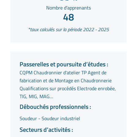
Nombre d'apprenants
48
*taux calculés sur la période 2022 - 2025
Passerelles et poursuite d’études :
CQPM Chaudronnier d'atelier TP Agent de
fabrication et de Montage en Chaudronnerie
Qualifications sur procédés Electrode enrobée,
TIG, MIG, MAG…
Débouchés professionnels :
Soudeur - Soudeur industriel
Secteurs d’activités :