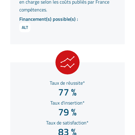
en charge selon les coûts publiés par France
compétences.
Financement(s) possible(s) :
ALT
Taux de réussite*
77 %
Taux d'insertion*
79 %
Taux de satisfaction*
83 %