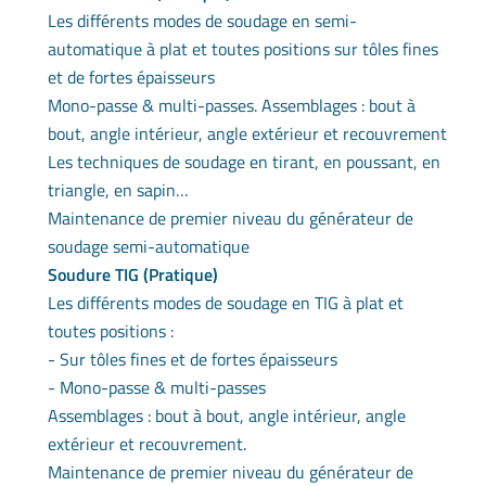
Les différents modes de soudage en semi-
automatique à plat et toutes positions sur tôles fines
et de fortes épaisseurs
Mono-passe & multi-passes. Assemblages : bout à
bout, angle intérieur, angle extérieur et recouvrement
Les techniques de soudage en tirant, en poussant, en
triangle, en sapin…
Maintenance de premier niveau du générateur de
soudage semi-automatique
Soudure TIG (Pratique)
Les différents modes de soudage en TIG à plat et
toutes positions :
- Sur tôles fines et de fortes épaisseurs
- Mono-passe & multi-passes
Assemblages : bout à bout, angle intérieur, angle
extérieur et recouvrement.
Maintenance de premier niveau du générateur de