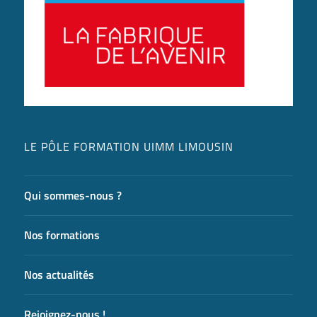
LE PÔLE FORMATION UIMM LIMOUSIN
Qui sommes-nous ?
Nos formations
Nos actualités
Rejoignez-nous !