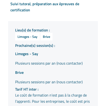
Suivi tutoral, préparation aux épreuves de
certification
Lieu(x) de formation :
Limoges - Say
Brive
Prochaine(s) session(s) :
Limoges - Say
Plusieurs sessions par an (nous contacter)
Brive
Plusieurs sessions par an (nous contacter)
Tarif HT inter :
Le coût de formation n’est pas à la charge de
l’apprenti. Pour les entreprises, le coût est pris