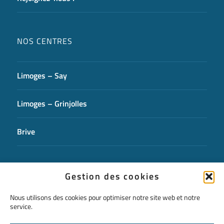
NOS CENTRES
Limoges – Say
Limoges – Grinjolles
Brive
CONTACTEZ-NOUS
Gestion des cookies
Nous utilisons des cookies pour optimiser notre site web et notre
service.