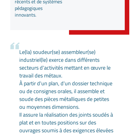
récents et de systèmes
pédagogiques
innovants.
Le(la) soudeur(se) assembleur(se)
industriel(le) exerce dans différents
secteurs d'activités mettant en œuvre le
travail des métaux.
À partir d'un plan, d'un dossier technique
ou de consignes orales, il assemble et
soude des pièces métalliques de petites
ou moyennes dimensions.
Il assure la réalisation des joints soudés à
plat et en toutes positions sur des
ouvrages soumis à des exigences élevées