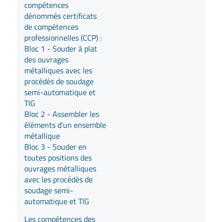
compétences
dénommés certificats
de compétences
professionnelles (CCP) :
Bloc 1 - Souder à plat
des ouvrages
métalliques avec les
procédés de soudage
semi-automatique et
TIG
Bloc 2 - Assembler les
éléments d'un ensemble
métallique
Bloc 3 - Souder en
toutes positions des
ouvrages métalliques
avec les procédés de
soudage semi-
automatique et TIG
Les compétences des