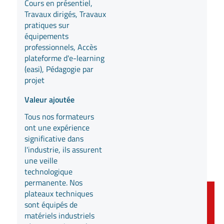
Cours en présentiel,
Travaux dirigés, Travaux
pratiques sur
équipements
professionnels, Accès
plateforme d'e-learning
(easi), Pédagogie par
projet
Valeur ajoutée
Tous nos formateurs
ont une expérience
significative dans
l'industrie, ils assurent
une veille
technologique
permanente. Nos
plateaux techniques
sont équipés de
matériels industriels