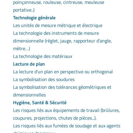
poinçonneuse, rouleuse, cintreuse, meuleuse
portative..)
Technologie générale
Les unités de mesure métrique et électrique
La technologie des instruments de mesure
dimensionnelle (réglet, jauge, rapporteur d'angle,
mètre…)
La technologie des matériaux
Lecture de plan
La lecture d'un plan en perspective ou orthogonal
La symbolisation des soudures
La symbolisation des tolérances géométriques et
dimensionnelles
Hygiène, Santé & Sécurité
Les risques liés aux équipements de travail (brûlures,
coupures, projections, chutes de pièces...).
Les risques liés aux fumées de soudage et aux agents