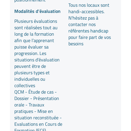
Tous nos locaux sont
Modalités d'évaluation
handi-accessibles.
N'hésitez pas à
Plusieurs évaluations
contacter nos
sont réalisées tout au
référentes handicap
long de la formation
pour faire part de vos
afin que l’apprenant
besoins
puisse évaluer sa
progression. Les
situations d’évaluation
peuvent être de
plusieurs types et
individuelles ou
collectives
QCM - Étude de cas -
Dossier - Présentation
orale - Travaux
pratiques - Mise en
situation reconstituée -
Evaluations en Cours de
Formation (ECF)