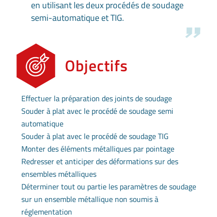
en utilisant les deux procédés de soudage
semi-automatique et TIG.
Objectifs
Effectuer la préparation des joints de soudage
Souder à plat avec le procédé de soudage semi
automatique
Souder à plat avec le procédé de soudage TIG
Monter des éléments métalliques par pointage
Redresser et anticiper des déformations sur des
ensembles métalliques
Déterminer tout ou partie les paramètres de soudage
sur un ensemble métallique non soumis à
réglementation