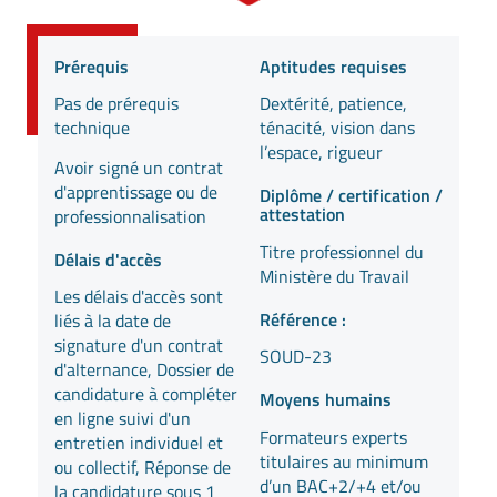
Prérequis
Aptitudes requises
Pas de prérequis
Dextérité, patience,
technique
ténacité, vision dans
l’espace, rigueur
Avoir signé un contrat
d'apprentissage ou de
Diplôme / certification /
attestation
professionnalisation
Titre professionnel du
Délais d'accès
Ministère du Travail
Les délais d'accès sont
Référence :
liés à la date de
signature d'un contrat
SOUD-23
d'alternance, Dossier de
candidature à compléter
Moyens humains
en ligne suivi d'un
Formateurs experts
entretien individuel et
titulaires au minimum
ou collectif, Réponse de
d’un BAC+2/+4 et/ou
la candidature sous 1