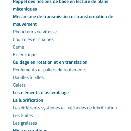
Rappel des notions de base en lecture de plans
mécaniques
Mécanisme de transmission et transformation de
mouvement
Réducteurs de vitesse
Courroies et chaines
Came
Excentrique
Guidage en rotation et en translation
Roulements et paliers de roulements
Douilles à billes.
Galets
Les éléments d’assemblage
La lubrification
Les différents systèmes et méthodes de lubrification
Les huiles
Les graisses
Mise en pratique