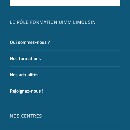
LE PÔLE FORMATION UIMM LIMOUSIN
Qui sommes-nous ?
Nos formations
Nos actualités
Rejoignez-nous !
NOS CENTRES