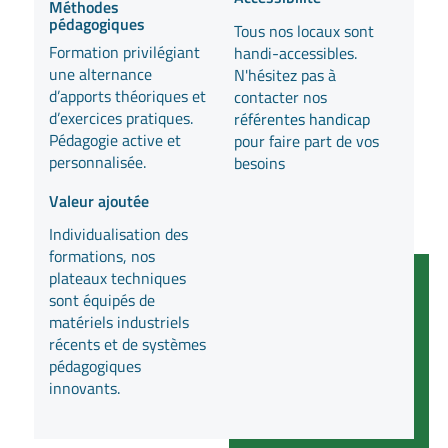
Méthodes
pédagogiques
Tous nos locaux sont
Formation privilégiant
handi-accessibles.
une alternance
N'hésitez pas à
d’apports théoriques et
contacter nos
d’exercices pratiques.
référentes handicap
Pédagogie active et
pour faire part de vos
personnalisée.
besoins
Valeur ajoutée
Individualisation des
formations, nos
plateaux techniques
sont équipés de
matériels industriels
récents et de systèmes
pédagogiques
innovants.