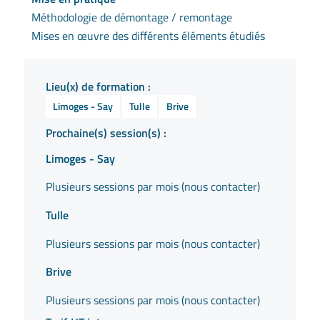
Méthodologie de démontage / remontage
Mises en œuvre des différents éléments étudiés
Lieu(x) de formation :
Limoges - Say
Tulle
Brive
Prochaine(s) session(s) :
Limoges - Say
Plusieurs sessions par mois (nous contacter)
Tulle
Plusieurs sessions par mois (nous contacter)
Brive
Plusieurs sessions par mois (nous contacter)