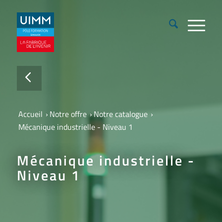
Accueil
›
Notre offre
›
Notre catalogue
›
Mécanique industrielle - Niveau 1
Mécanique industrielle -
Niveau 1