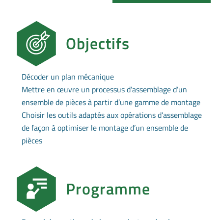
Objectifs
Décoder un plan mécanique
Mettre en œuvre un processus d’assemblage d’un
ensemble de pièces à partir d’une gamme de montage
Choisir les outils adaptés aux opérations d’assemblage
de façon à optimiser le montage d’un ensemble de
pièces
Programme