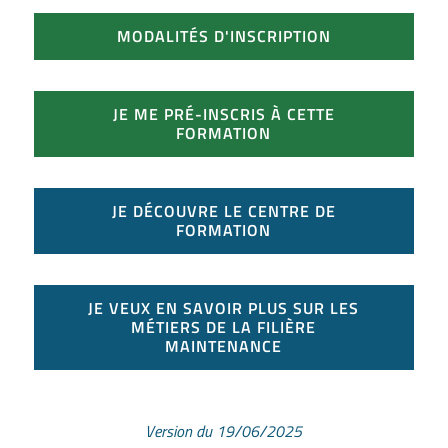
MODALITÉS D'INSCRIPTION
JE ME PRÉ-INSCRIS À CETTE
FORMATION
JE DÉCOUVRE LE CENTRE DE
FORMATION
JE VEUX EN SAVOIR PLUS SUR LES
MÉTIERS DE LA FILIÈRE
MAINTENANCE
Version du 19/06/2025