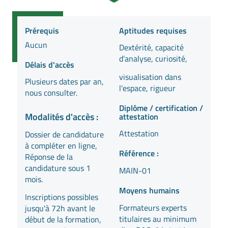
Prérequis
Aptitudes requises
Aucun
Dextérité, capacité
d’analyse, curiosité,
Délais d'accès
visualisation dans
Plusieurs dates par an,
l'espace, rigueur
nous consulter.
Diplôme / certification /
Modalités d'accès :
attestation
Attestation
Dossier de candidature
à compléter en ligne,
Référence :
Réponse de la
candidature sous 1
MAIN-01
mois.
Moyens humains
Inscriptions possibles
Formateurs experts
jusqu'à 72h avant le
titulaires au minimum
début de la formation,