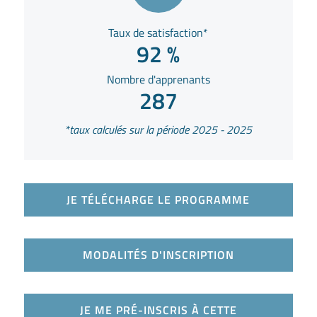
Taux de satisfaction*
92 %
Nombre d'apprenants
287
*taux calculés sur la période 2025 - 2025
JE TÉLÉCHARGE LE PROGRAMME
MODALITÉS D'INSCRIPTION
JE ME PRÉ-INSCRIS À CETTE