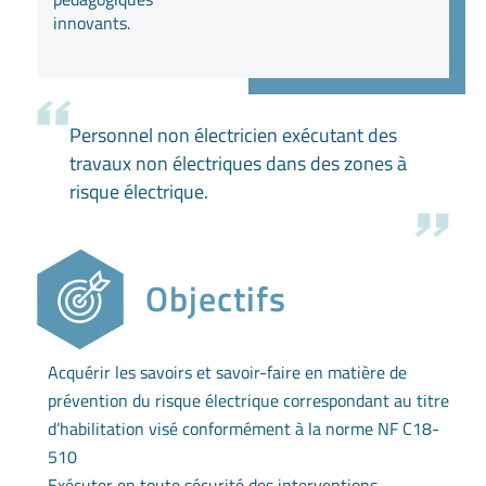
innovants.
Personnel non électricien exécutant des
travaux non électriques dans des zones à
risque électrique.
Objectifs
Acquérir les savoirs et savoir-faire en matière de
prévention du risque électrique correspondant au titre
d’habilitation visé conformément à la norme NF C18-
510
Exécuter en toute sécurité des interventions