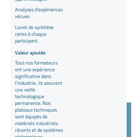
Analyses d’expériences
vécues.
Livret de synthèse
remis à chaque
participant.
Valeur ajoutée
Tous nos formateurs
ont une expérience
significative dans
l'industrie, ils assurent
une veille
technologique
permanente. Nos
plateaux techniques
sont équipés de
matériels industriels
récents et de systèmes
pédagogiques