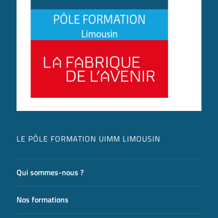
LE PÔLE FORMATION UIMM LIMOUSIN
Qui sommes-nous ?
Nos formations