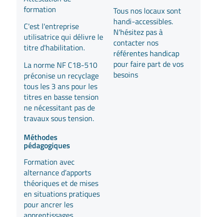
formation
Tous nos locaux sont
handi-accessibles.
C'est l'entreprise
N'hésitez pas à
utilisatrice qui délivre le
contacter nos
titre d'habilitation.
référentes handicap
pour faire part de vos
La norme NF C18-510
besoins
préconise un recyclage
tous les 3 ans pour les
titres en basse tension
ne nécessitant pas de
travaux sous tension.
Méthodes
pédagogiques
Formation avec
alternance d’apports
théoriques et de mises
en situations pratiques
pour ancrer les
apprentissages.