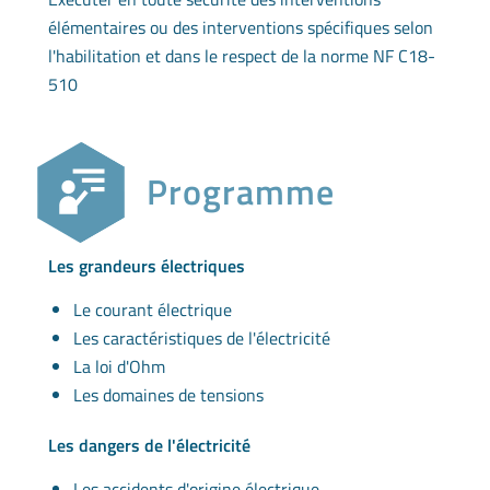
élémentaires ou des interventions spécifiques selon
l'habilitation et dans le respect de la norme NF C18-
510
Programme
Les grandeurs électriques
Le courant électrique
Les caractéristiques de l'électricité
La loi d'Ohm
Les domaines de tensions
Les dangers de l'électricité
Les accidents d'origine électrique