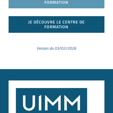
FORMATION
JE DÉCOUVRE LE CENTRE DE
FORMATION
Version du 03/02/2026