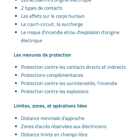
2 types de contacts
Les effets sur le corps humain
Le court-circuit, la surcharge
Le risque d'incendie et/ou d'explosion d'origine
électrique
Les mesures de protection
Protection contre les contacts directs et indirects
Protections complémentaires
Protection contre les surintensités, l'incendie
Protection contre les explosions
Limites, zones, et opérations liées
Distance minimale d'approche
Zones d'accès réservées aux électriciens
Distance limite en champs libre