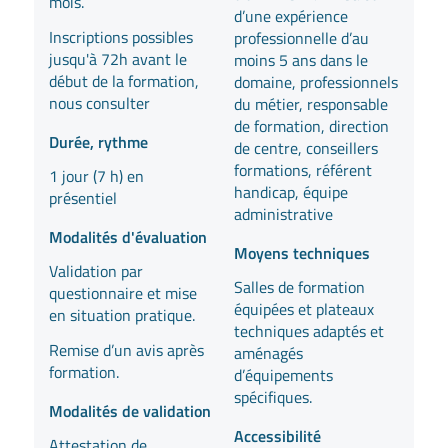
mois.
d’une expérience
Inscriptions possibles
professionnelle d’au
jusqu'à 72h avant le
moins 5 ans dans le
début de la formation,
domaine, professionnels
nous consulter
du métier, responsable
de formation, direction
Durée, rythme
de centre, conseillers
formations, référent
1 jour (7 h) en
handicap, équipe
présentiel
administrative
Modalités d'évaluation
Moyens techniques
Validation par
Salles de formation
questionnaire et mise
équipées et plateaux
en situation pratique.
techniques adaptés et
Remise d’un avis après
aménagés
formation.
d’équipements
spécifiques.
Modalités de validation
Accessibilité
Attestation de