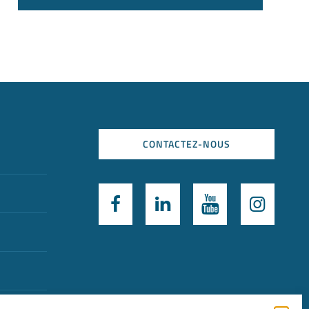
CONTACTEZ-NOUS