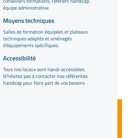
conseillers formations, référent handicap,
équipe administrative
Moyens techniques
Salles de formation équipées et plateaux
techniques adaptés et aménagés
d’équipements spécifiques.
Accessibilité
Tous nos locaux sont handi-accessibles.
N'hésitez pas à contacter nos
référentes
handicap
pour faire part de vos besoins