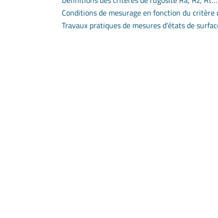
Conditions de mesurage en fonction du critère 
Travaux pratiques de mesures d'états de surfac