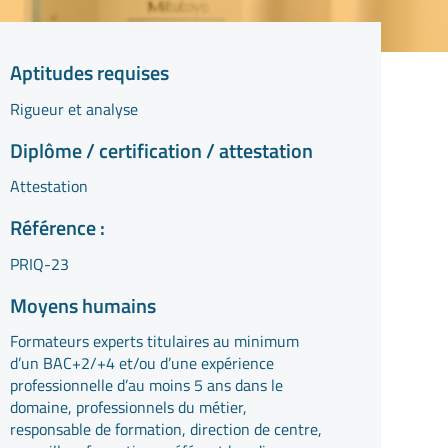
Aptitudes requises
Rigueur et analyse
Diplôme / certification / attestation
Attestation
Référence :
PRIQ-23
Moyens humains
Formateurs experts titulaires au minimum
d’un BAC+2/+4 et/ou d’une expérience
professionnelle d’au moins 5 ans dans le
domaine, professionnels du métier,
responsable de formation, direction de centre,