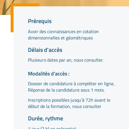
Prérequis
Avoir des connaissances en cotation
dimensionnelles et géométriques
Délais d'accès
Plusieurs dates par an, nous consulter.
Modalités d'accès :
Dossier de candidature à compléter en ligne,
Réponse de la candidature sous 1 mois.
Inscriptions possibles jusqu'à 72h avant le
début de la formation, nous consulter
Durée, rythme
1 jour (7 h) en présentiel