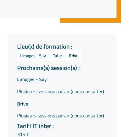
Lieu(x) de formation :
Limoges - Say
Tulle
Brive
Prochaine(s) session(s) :
Limoges - Say
Plusieurs sessions par an (nous consulter)
Brive
Plusieurs sessions par an (nous consulter)
Tarif HT inter :
315 €