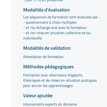
Modalités d'évaluation
Les séquences de formation sont évaluées par :
- questionnaire à choix multiples
- et /ou échange oral avec le formateur
- et /ou mise en situation collective et/ou
individuelle
Modalités de validation
Attestation de formation
Méthodes pédagogiques
Formation avec alternance d’apports
théoriques et de mises en situation pratiques
pour ancrer les apprentissages
Valeur ajoutée
Intervenants experts du domaine