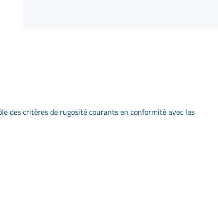
le des critères de rugosité courants en conformité avec les