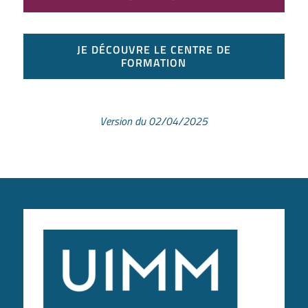
JE DÉCOUVRE LE CENTRE DE
FORMATION
Version du 02/04/2025