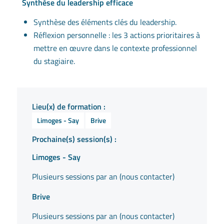
Synthèse du leadership efficace
Synthèse des éléments clés du leadership.
Réflexion personnelle : les 3 actions prioritaires à
mettre en œuvre dans le contexte professionnel
du stagiaire.
Lieu(x) de formation :
Limoges - Say
Brive
Prochaine(s) session(s) :
Limoges - Say
Plusieurs sessions par an (nous contacter)
Brive
Plusieurs sessions par an (nous contacter)