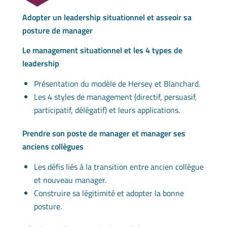
Adopter un leadership situationnel et asseoir sa
posture de manager
Le management situationnel et les 4 types de
leadership
Présentation du modèle de Hersey et Blanchard.
Les 4 styles de management (directif, persuasif,
participatif, délégatif) et leurs applications.
Prendre son poste de manager et manager ses
anciens collègues
Les défis liés à la transition entre ancien collègue
et nouveau manager.
Construire sa légitimité et adopter la bonne
posture.