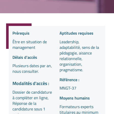
Prérequis
Aptitudes requises
Être en situation de
Leadership,
management
adaptabilité, sens de la
pédagogie, aisance
Délais d'accès
relationnelle,
organisation,
Plusieurs dates par an,
pragmatisme.
nous consulter.
Référence :
Modalités d'accès :
MNGT-37
Dossier de candidature
à compléter en ligne,
Moyens humains
Réponse de la
Formateurs experts
candidature sous 1
titulaires au minimum