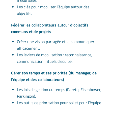
mesurables.
Les clés pour mobiliser l’équipe autour des
objectifs.
Fédérer les collaborateurs autour d’objectifs
communs et de projets
Créer une vision partagée et la communiquer
efficacement.
Les leviers de mobilisation : reconnaissance,
communication, rituels d’équipe.
Gérer son temps et ses priorités (du manager, de
l’équipe et des collaborateurs)
Les lois de gestion du temps (Pareto, Eisenhower,
Parkinson).
Les outils de priorisation pour soi et pour l’équipe.