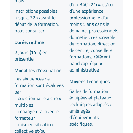
mois.
d’un BAC+2/+4 et/ou
d’une expérience
Inscriptions possibles
professionnelle d’au
jusqu'à 72h avant le
moins 5 ans dans le
début de la formation,
domaine, professionnels
nous consulter
du métier, responsable
Durée, rythme
de formation, direction
de centre, conseillers
2 jours (14 h) en
formations, référent
présentiel
handicap, équipe
administrative
Modalités d'évaluation
Les séquences de
Moyens techniques
formation sont évaluées
Salles de formation
par :
équipées et plateaux
- questionnaire à choix
techniques adaptés et
multiples
aménagés
- échange oral avec le
d’équipements
formateur
spécifiques.
- mise en situation
collective et/ou