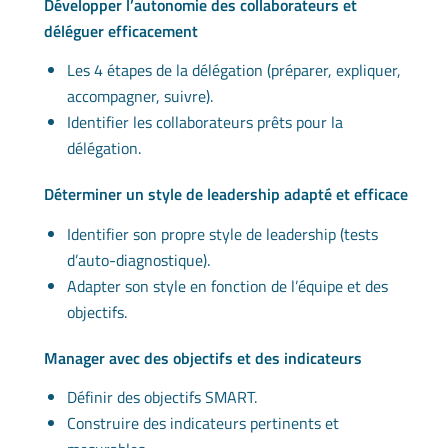
Développer l’autonomie des collaborateurs et
déléguer efficacement
Les 4 étapes de la délégation (préparer, expliquer,
accompagner, suivre).
Identifier les collaborateurs prêts pour la
délégation.
Déterminer un style de leadership adapté et efficace
Identifier son propre style de leadership (tests
d’auto-diagnostique).
Adapter son style en fonction de l’équipe et des
objectifs.
Manager avec des objectifs et des indicateurs
Définir des objectifs SMART.
Construire des indicateurs pertinents et