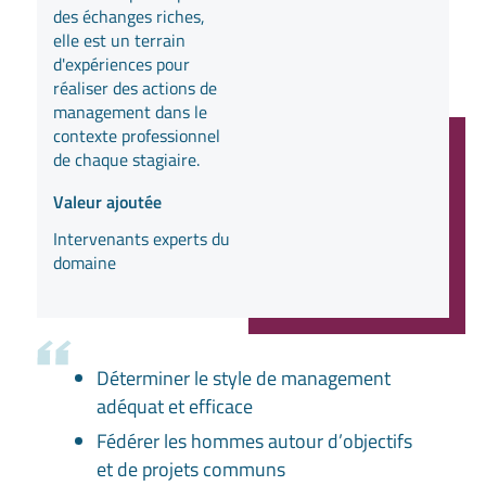
des échanges riches,
elle est un terrain
d'expériences pour
réaliser des actions de
management dans le
contexte professionnel
de chaque stagiaire.
Valeur ajoutée
Intervenants experts du
domaine
Déterminer le style de management
adéquat et efficace
Fédérer les hommes autour d’objectifs
et de projets communs