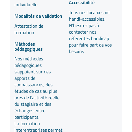
Accessibilité
individuelle
Tous nos locaux sont
Modalités de validation
handi-accessibles.
N'hésitez pas à
Attestation de
contacter nos
formation
référentes handicap
Méthodes
pour faire part de vos
pédagogiques
besoins
Nos méthodes
pédagogiques
s'appuient sur des
apports de
connaissances, des
études de cas au plus
près de l'activité réelle
du stagiaire et des
échanges entre
participants.
La formation
interentreprises permet