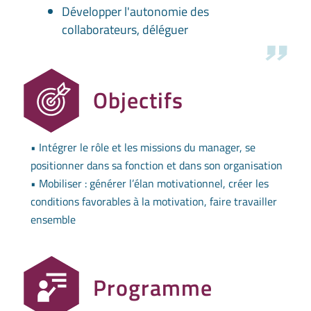
Développer l'autonomie des
collaborateurs, déléguer
Objectifs
• Intégrer le rôle et les missions du manager, se
positionner dans sa fonction et dans son organisation
• Mobiliser : générer l’élan motivationnel, créer les
conditions favorables à la motivation, faire travailler
ensemble
Programme