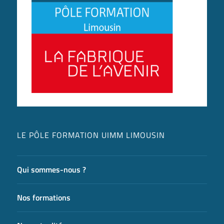
LE PÔLE FORMATION UIMM LIMOUSIN
Qui sommes-nous ?
Nos formations