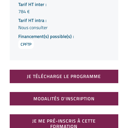
Tarif HT inter :
784 €
Tarif HT intra :
Nous consulter
Financement(s) possible(s) :
CPFTP
JE TÉLÉCHARGE LE PROGRAMME
MODALITÉS D'INSCRIPTION
JE ME PRÉ-INSCRIS À CETTE
FORMATION