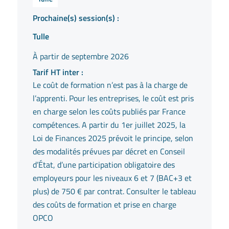
Prochaine(s) session(s) :
Tulle
À partir de septembre 2026
Tarif HT inter :
Le coût de formation n’est pas à la charge de
l’apprenti. Pour les entreprises, le coût est pris
en charge selon les coûts publiés par France
compétences. A partir du 1er juillet 2025, la
Loi de Finances 2025 prévoit le principe, selon
des modalités prévues par décret en Conseil
d’État, d’une participation obligatoire des
employeurs pour les niveaux 6 et 7 (BAC+3 et
plus) de 750 € par contrat. Consulter le tableau
des coûts de formation et prise en charge
OPCO