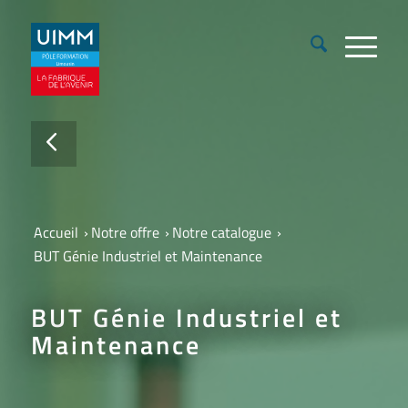
Accueil
›
Notre offre
›
Notre catalogue
›
BUT Génie Industriel et Maintenance
BUT Génie Industriel et
Maintenance