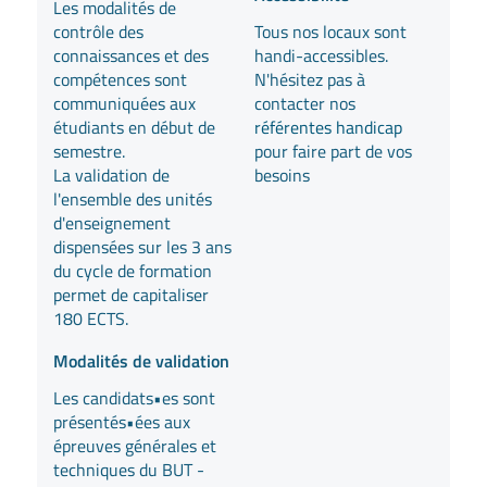
Les modalités de
Tous nos locaux sont
contrôle des
handi-accessibles.
connaissances et des
N'hésitez pas à
compétences sont
contacter nos
communiquées aux
référentes handicap
étudiants en début de
pour faire part de vos
semestre.
besoins
La validation de
l'ensemble des unités
d'enseignement
dispensées sur les 3 ans
du cycle de formation
permet de capitaliser
180 ECTS.
Modalités de validation
Les candidats•es sont
présentés•ées aux
épreuves générales et
techniques du BUT -