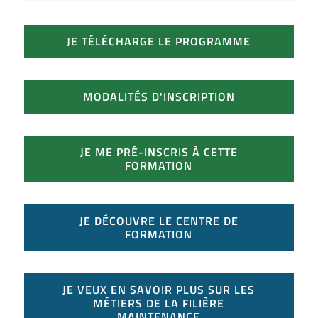
JE TÉLÉCHARGE LE PROGRAMME
MODALITÉS D'INSCRIPTION
JE ME PRÉ-INSCRIS À CETTE
FORMATION
JE DÉCOUVRE LE CENTRE DE
FORMATION
JE VEUX EN SAVOIR PLUS SUR LES
MÉTIERS DE LA FILIÈRE
MAINTENANCE