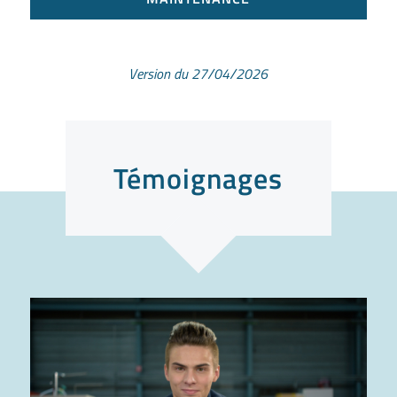
Version du 27/04/2026
Témoignages