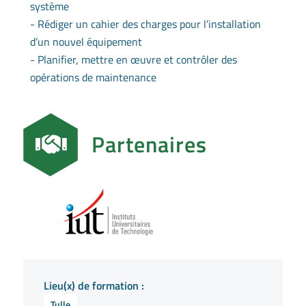
système
- Rédiger un cahier des charges pour l’installation
d’un nouvel équipement
- Planifier, mettre en œuvre et contrôler des
opérations de maintenance
Partenaires
Lieu(x) de formation :
Tulle