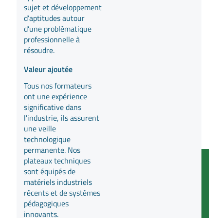
sujet et développement
d’aptitudes autour
d’une problématique
professionnelle à
résoudre.
Valeur ajoutée
Tous nos formateurs
ont une expérience
significative dans
l'industrie, ils assurent
une veille
technologique
permanente. Nos
plateaux techniques
sont équipés de
matériels industriels
récents et de systèmes
pédagogiques
innovants.