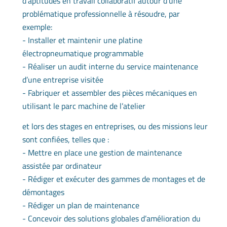
d’aptitudes en travail collaboratif autour d’une
problématique professionnelle à résoudre, par
exemple:
- Installer et maintenir une platine
électropneumatique programmable
- Réaliser un audit interne du service maintenance
d’une entreprise visitée
- Fabriquer et assembler des pièces mécaniques en
utilisant le parc machine de l’atelier
et lors des stages en entreprises, ou des missions leur
sont confiées, telles que :
- Mettre en place une gestion de maintenance
assistée par ordinateur
- Rédiger et exécuter des gammes de montages et de
démontages
- Rédiger un plan de maintenance
- Concevoir des solutions globales d’amélioration du