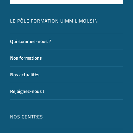
LE PÔLE FORMATION UIMM LIMOUSIN
Qui sommes-nous ?
Nos formations
Nos actualités
Rejoignez-nous !
NOS CENTRES