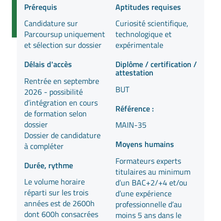
Prérequis
Aptitudes requises
Candidature sur
Curiosité scientifique,
Parcoursup uniquement
technologique et
et sélection sur dossier
expérimentale
Délais d'accès
Diplôme / certification /
attestation
Rentrée en septembre
BUT
2026 - possibilité
d’intégration en cours
Référence :
de formation selon
dossier
MAIN-35
Dossier de candidature
Moyens humains
à compléter
Formateurs experts
Durée, rythme
titulaires au minimum
Le volume horaire
d’un BAC+2/+4 et/ou
réparti sur les trois
d’une expérience
années est de 2600h
professionnelle d’au
dont 600h consacrées
moins 5 ans dans le