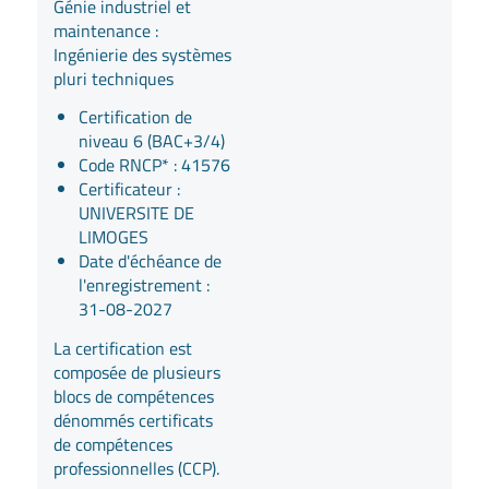
Génie industriel et
maintenance :
Ingénierie des systèmes
pluri techniques
Certification de
niveau 6 (BAC+3/4)
Code RNCP* :
41576
Certificateur :
UNIVERSITE DE
LIMOGES
Date d'échéance de
l'enregistrement :
31-08-2027
La certification est
composée de plusieurs
blocs de compétences
dénommés certificats
de compétences
professionnelles (CCP).