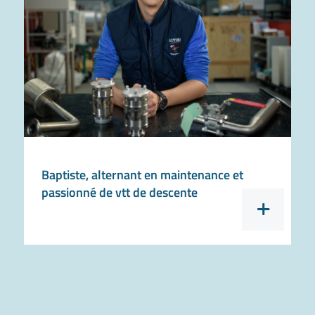
Baptiste, alternant en maintenance et
passionné de vtt de descente