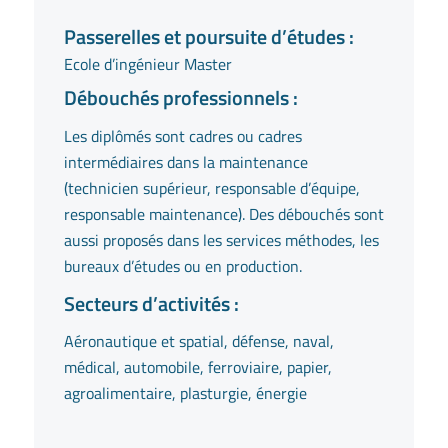
Passerelles et poursuite d’études :
Ecole d’ingénieur Master
Débouchés professionnels :
Les diplômés sont cadres ou cadres
intermédiaires dans la maintenance
(technicien supérieur, responsable d’équipe,
responsable maintenance). Des débouchés sont
aussi proposés dans les services méthodes, les
bureaux d’études ou en production.
Secteurs d’activités :
Aéronautique et spatial, défense, naval,
médical, automobile, ferroviaire, papier,
agroalimentaire, plasturgie, énergie