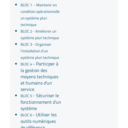
BLOC 1 - Maintenir en
condition opérationnelle
un système pluri
technique
BLOC 2 - Améliorer un
système pluri technique
BLOC 3 - Organiser
l’installation d’un
système pluri technique
- Participer à
BLOC 4
la gestion des
moyens techniques
et humains d'un
service
- Sécuriser le
BLOC 5
fonctionnement d'un
système
- Utiliser les
BLOC 6
outils numériques
de référence