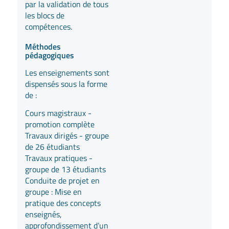
par la validation de tous
les blocs de
compétences.
Méthodes
pédagogiques
Les enseignements sont
dispensés sous la forme
de :
Cours magistraux -
promotion complète
Travaux dirigés - groupe
de 26 étudiants
Travaux pratiques -
groupe de 13 étudiants
Conduite de projet en
groupe : Mise en
pratique des concepts
enseignés,
approfondissement d’un