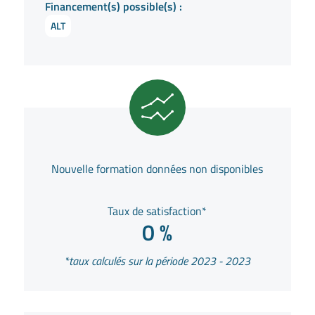
Financement(s) possible(s) :
ALT
Nouvelle formation données non disponibles
Taux de satisfaction*
0 %
*taux calculés sur la période 2023 - 2023