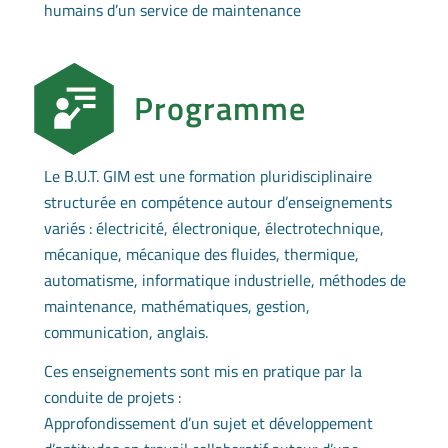
humains d’un service de maintenance
Programme
Le B.U.T. GIM est une formation pluridisciplinaire
structurée en compétence autour d’enseignements
variés : électricité, électronique, électrotechnique,
mécanique, mécanique des fluides, thermique,
automatisme, informatique industrielle, méthodes de
maintenance, mathématiques, gestion,
communication, anglais.
Ces enseignements sont mis en pratique par la
conduite de projets :
Approfondissement d’un sujet et développement