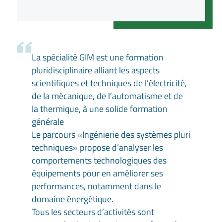
La spécialité GIM est une formation
pluridisciplinaire alliant les aspects
scientifiques et techniques de l’électricité,
de la mécanique, de l’automatisme et de
la thermique, à une solide formation
générale
Le parcours «Ingénierie des systèmes pluri
techniques» propose d’analyser les
comportements technologiques des
équipements pour en améliorer ses
performances, notamment dans le
domaine énergétique.
Tous les secteurs d’activités sont