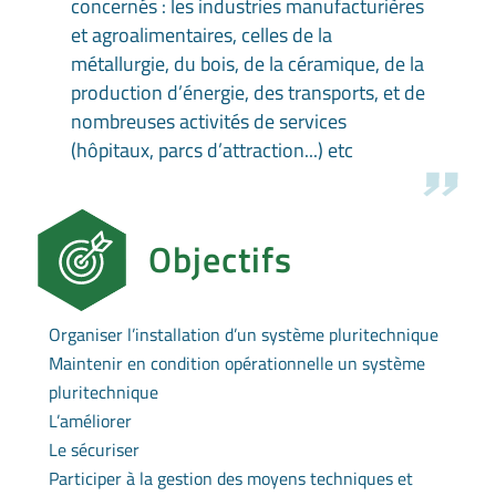
concernés : les industries manufacturières
et agroalimentaires, celles de la
métallurgie, du bois, de la céramique, de la
production d’énergie, des transports, et de
nombreuses activités de services
(hôpitaux, parcs d’attraction...) etc
Objectifs
Organiser l’installation d’un système pluritechnique
Maintenir en condition opérationnelle un système
pluritechnique
L’améliorer
Le sécuriser
Participer à la gestion des moyens techniques et