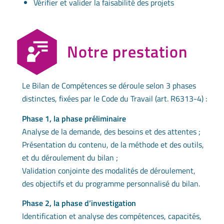
Vérifier et valider la faisabilité des projets
Notre prestation
Le Bilan de Compétences se déroule selon 3 phases
distinctes, fixées par le Code du Travail (art. R6313-4) :
Phase 1, la phase préliminaire
Analyse de la demande, des besoins et des attentes ;
Présentation du contenu, de la méthode et des outils,
et du déroulement du bilan ;
Validation conjointe des modalités de déroulement,
des objectifs et du programme personnalisé du bilan.
Phase 2, la phase d’investigation
Identification et analyse des compétences, capacités,