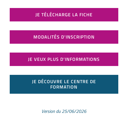
JE TÉLÉCHARGE LA FICHE
MODALITÉS D'INSCRIPTION
JE VEUX PLUS D’INFORMATIONS
JE DÉCOUVRE LE CENTRE DE
FORMATION
Version du 25/06/2026