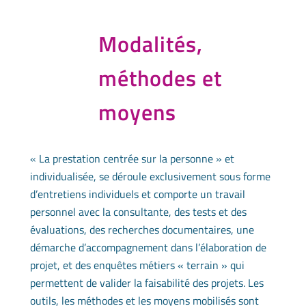
Modalités,
méthodes et
moyens
« La prestation centrée sur la personne » et
individualisée, se déroule exclusivement sous forme
d’entretiens individuels et comporte un travail
personnel avec la consultante, des tests et des
évaluations, des recherches documentaires, une
démarche d’accompagnement dans l’élaboration de
projet, et des enquêtes métiers « terrain » qui
permettent de valider la faisabilité des projets. Les
outils, les méthodes et les moyens mobilisés sont