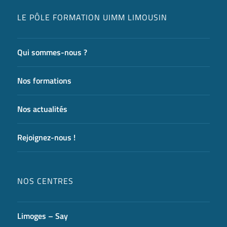
LE PÔLE FORMATION UIMM LIMOUSIN
Qui sommes-nous ?
Nos formations
Nos actualités
Rejoignez-nous !
NOS CENTRES
Limoges – Say