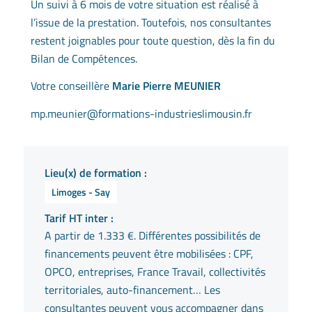
Un suivi à 6 mois de votre situation est réalisé à
l’issue de la prestation. Toutefois, nos consultantes
restent joignables pour toute question, dès la fin du
Bilan de Compétences.
Votre conseillère
Marie Pierre MEUNIER
mp.meunier@formations-industrieslimousin.fr
Lieu(x) de formation :
Limoges - Say
Tarif HT inter :
A partir de 1.333 €. Différentes possibilités de
financements peuvent être mobilisées : CPF,
OPCO, entreprises, France Travail, collectivités
territoriales, auto-financement… Les
consultantes peuvent vous accompagner dans