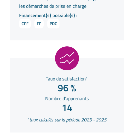
les démarches de prise en charge.
Financement(s) possible(s) :
CPF
FP
PDC
Taux de satisfaction*
96 %
Nombre d'apprenants
14
*taux calculés sur la période 2025 - 2025