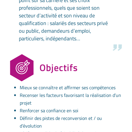
point sur sa carrière et ses choix
professionnels, quels que soient son
secteur d’activité et son niveau de
qualification : salariés des secteurs privé
ou public, demandeurs d’emploi,
particuliers, indépendants…
Objectifs
Mieux se connaître et affirmer ses compétences
Recenser les facteurs favorisant la réalisation d’un
projet
Renforcer sa confiance en soi
Définir des pistes de reconversion et / ou
d’évolution