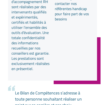
d'accompagnement RH
contacter nos
sont réalisées par des
référentes handicap
intervenants qualifiés
pour faire part de vos
et expérimentés,
besoins
certifiés et habilités à
utiliser l’ensemble des
outils d’évaluation. Une
totale confidentialité
des informations
recueillies par nos
conseillers est garantie.
Les prestations sont
exclusivement réalisées
en présentiel.
Le Bilan de Compétences s’adresse à
toute personne souhaitant réaliser un