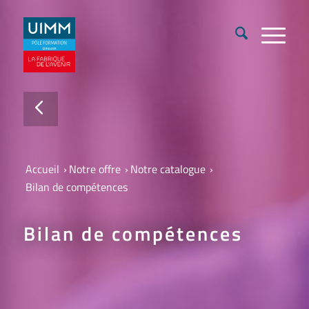
Accueil
›
Notre offre
›
Notre catalogue
›
Bilan de compétences
Bilan de compétences