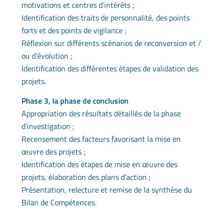
motivations et centres d’intérêts ;
Identification des traits de personnalité, des points
forts et des points de vigilance ;
Réflexion sur différents scénarios de reconversion et /
ou d’évolution ;
Identification des différentes étapes de validation des
projets.
Phase 3, la phase de conclusion
Appropriation des résultats détaillés de la phase
d’investigation ;
Recensement des facteurs favorisant la mise en
œuvre des projets ;
Identification des étapes de mise en œuvre des
projets, élaboration des plans d’action ;
Présentation, relecture et remise de la synthèse du
Bilan de Compétences.