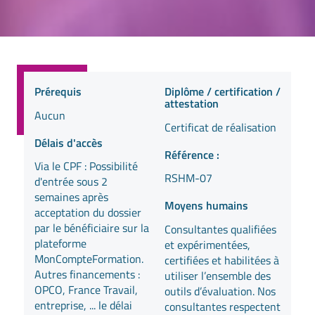
Prérequis
Diplôme / certification /
attestation
Aucun
Certificat de réalisation
Délais d'accès
Référence :
Via le CPF : Possibilité
RSHM-07
d'entrée sous 2
semaines après
Moyens humains
acceptation du dossier
par le bénéficiaire sur la
Consultantes qualifiées
plateforme
et expérimentées,
MonCompteFormation.
certifiées et habilitées à
Autres financements :
utiliser l’ensemble des
OPCO, France Travail,
outils d’évaluation. Nos
entreprise, ... le délai
consultantes respectent