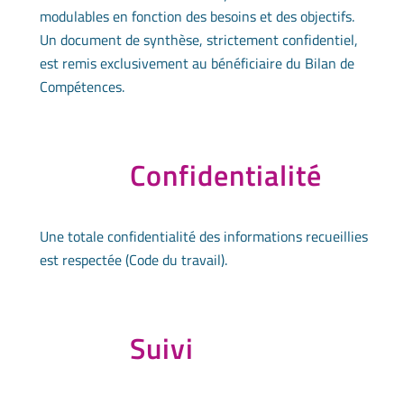
modulables en fonction des besoins et des objectifs.
Un document de synthèse, strictement confidentiel,
est remis exclusivement au bénéficiaire du Bilan de
Compétences.
Confidentialité
Une totale confidentialité des informations recueillies
est respectée (Code du travail).
Suivi