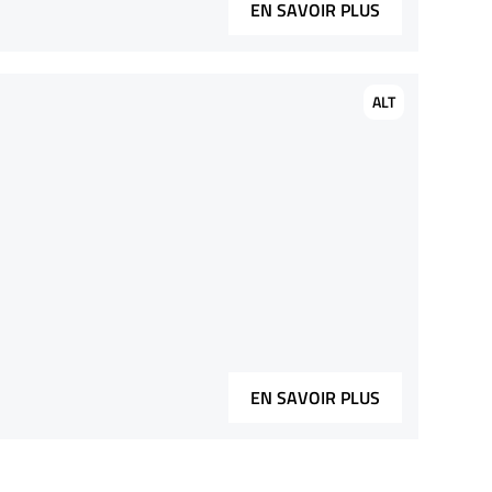
EN SAVOIR PLUS
ALT
EN SAVOIR PLUS