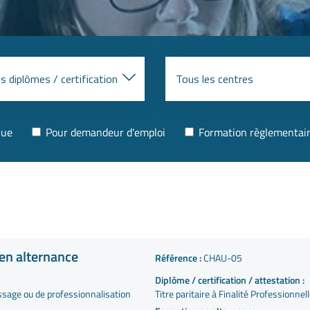
nue
Pour demandeur d'emploi
Formation règlementai
 en alternance
Référence :
CHAU-05
Diplôme / certification / attestation :
ssage ou de professionnalisation
Titre paritaire à Finalité Professionnel