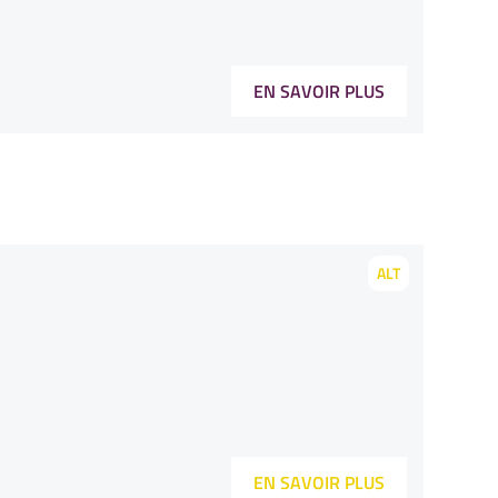
EN SAVOIR PLUS
ALT
EN SAVOIR PLUS