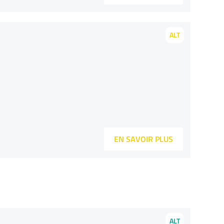
ALT
EN SAVOIR PLUS
ALT