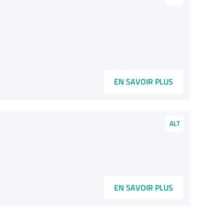
EN SAVOIR PLUS
ALT
EN SAVOIR PLUS