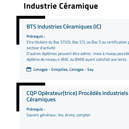
Industrie Céramique
BTS Industries Céramiques (IC)
Prérequis :
Etre titulaire du Bac STI2D, Bac STL ou Bac S ou certification
secteur d'activité
D’autres diplômes peuvent être admis : mise à niveau possible
diplôme de niveau 4 (BAC ou BMA) ayant satisfait aux tests.
Limoges - Grinjolles, Limoges - Say
CQP Opérateur(trice) Procédés Industriels
Céramiques
Prérequis :
Savoirs généraux : lire, écrire, compter