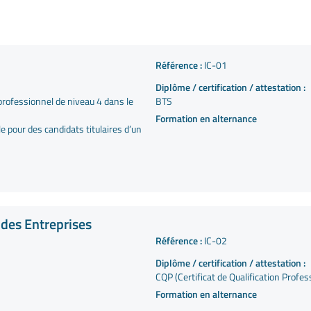
Référence :
IC-01
Diplôme / certification / attestation :
 professionnel de niveau 4 dans le
BTS
Formation en alternance
 pour des candidats titulaires d’un
 des Entreprises
Référence :
IC-02
Diplôme / certification / attestation :
CQP (Certificat de Qualification Profes
Formation en alternance