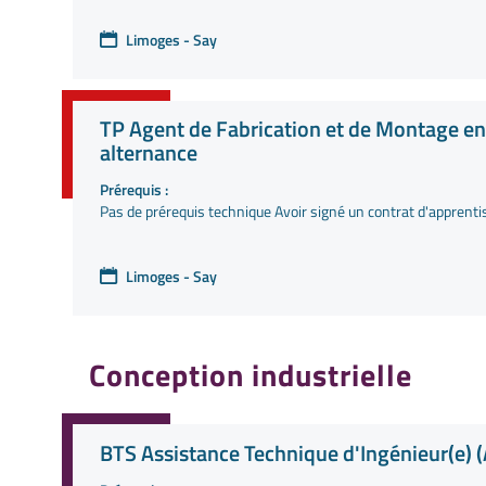
Limoges - Say
TP Agent de Fabrication et de Montage e
alternance
Prérequis :
Pas de prérequis technique Avoir signé un contrat d'apprenti
Limoges - Say
Conception industrielle
BTS Assistance Technique d'Ingénieur(e) (